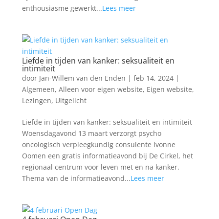
enthousiasme gewerkt...
Lees meer
Liefde in tijden van kanker: seksualiteit en
intimiteit
door
Jan-Willem van den Enden
|
feb 14, 2024
|
Algemeen
,
Alleen voor eigen website
,
Eigen website
,
Lezingen
,
Uitgelicht
Liefde in tijden van kanker: seksualiteit en intimiteit
Woensdagavond 13 maart verzorgt psycho
oncologisch verpleegkundig consulente Ivonne
Oomen een gratis informatieavond bij De Cirkel, het
regionaal centrum voor leven met en na kanker.
Thema van de informatieavond...
Lees meer