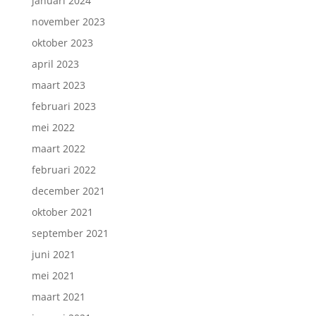
januari 2024
november 2023
oktober 2023
april 2023
maart 2023
februari 2023
mei 2022
maart 2022
februari 2022
december 2021
oktober 2021
september 2021
juni 2021
mei 2021
maart 2021