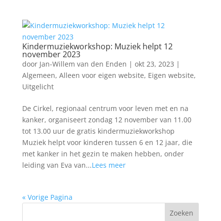
Kindermuziekworkshop: Muziek helpt 12
november 2023
door
Jan-Willem van den Enden
|
okt 23, 2023
|
Algemeen
,
Alleen voor eigen website
,
Eigen website
,
Uitgelicht
De Cirkel, regionaal centrum voor leven met en na
kanker, organiseert zondag 12 november van 11.00
tot 13.00 uur de gratis kindermuziekworkshop
Muziek helpt voor kinderen tussen 6 en 12 jaar, die
met kanker in het gezin te maken hebben, onder
leiding van Eva van...
Lees meer
« Vorige Pagina