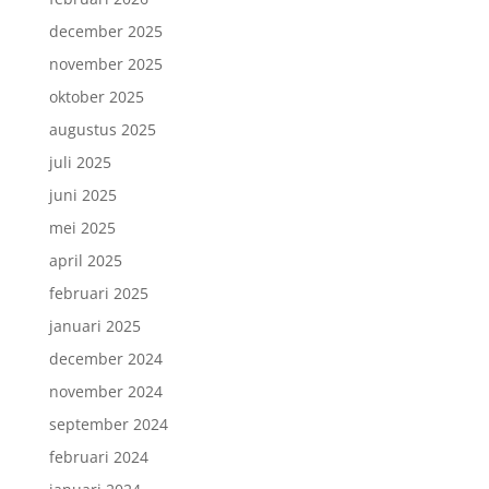
december 2025
november 2025
oktober 2025
augustus 2025
juli 2025
juni 2025
mei 2025
april 2025
februari 2025
januari 2025
december 2024
november 2024
september 2024
februari 2024