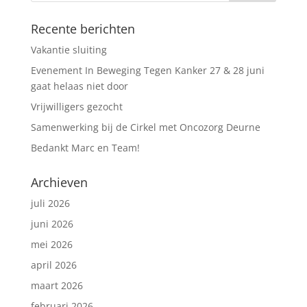
Recente berichten
Vakantie sluiting
Evenement In Beweging Tegen Kanker 27 & 28 juni
gaat helaas niet door
Vrijwilligers gezocht
Samenwerking bij de Cirkel met Oncozorg Deurne
Bedankt Marc en Team!
Archieven
juli 2026
juni 2026
mei 2026
april 2026
maart 2026
februari 2026