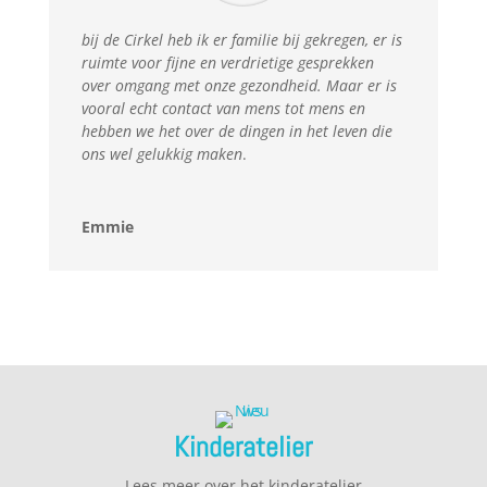
bij de Cirkel heb ik er familie bij gekregen, er is
ruimte voor fijne en verdrietige gesprekken
over omgang met onze gezondheid. Maar er is
vooral echt contact van mens tot mens en
hebben we het over de dingen in het leven die
ons wel gelukkig maken
.
Emmie
Kinderatelier
Lees meer over het kinderatelier