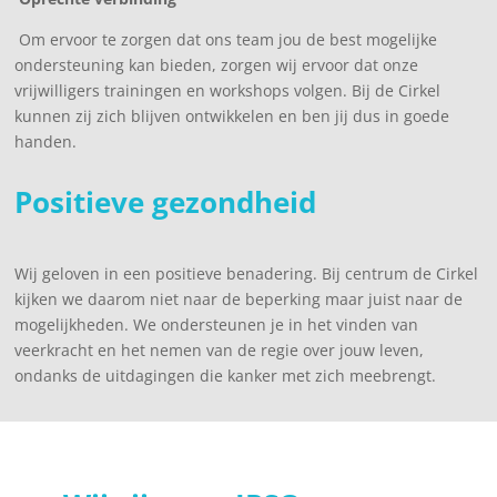
Om ervoor te zorgen dat ons team jou de best mogelijke
ondersteuning kan bieden, zorgen wij ervoor dat onze
vrijwilligers trainingen en workshops volgen. Bij de Cirkel
kunnen zij zich blijven ontwikkelen en ben jij dus in goede
handen.
Positieve gezondheid
Wij geloven in een positieve benadering. Bij centrum de Cirkel
kijken we daarom niet naar de beperking maar juist naar de
mogelijkheden. We ondersteunen je in het vinden van
veerkracht en het nemen van de regie over jouw leven,
ondanks de uitdagingen die kanker met zich meebrengt.