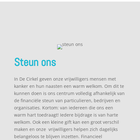
Steun ons
In De Cirkel geven onze vrijwilligers mensen met
kanker en hun naasten een warm welkom. Om dit te
kunnen doen is ons centrum volledig afhankelijk van
de financiële steun van particulieren, bedrijven en
organisaties. Kortom: van iedereen die ons een
warm hart toedraagt! Iedere bijdrage is van harte
welkom. Ook een kleine gift kan een groot verschil
maken en onze vrijwilligers helpen zich dagelijks
belangeloos te blijven inzetten. Financieel