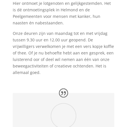
Hier ontmoet je lotgenoten en gelijkgestemden. Het
is dé ontmoetingsplek in Helmond en de
Peelgemeenten voor mensen met kanker, hun
naasten én nabestaanden.
Onze deuren zijn van maandag tot en met vrijdag
tussen 9.30 uur en 12.00 uur geopend. De
vrijwilligers verwelkomen je met een vers kopje koffie
of thee. Of je nu behoefte hebt aan een gesprek, een
luisterend oor of deel wil nemen aan één van onze
beweegactiviteiten of creatieve ochtenden. Het is
allemaal goed.