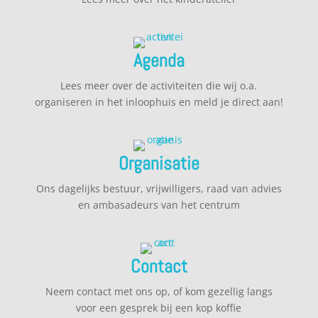
Agenda
Lees meer over de activiteiten die wij o.a.
organiseren in het inloophuis en meld je direct aan!
Organisatie
Ons dagelijks bestuur, vrijwilligers, raad van advies
en ambasadeurs van het centrum
Contact
Neem contact met ons op, of kom gezellig langs
voor een gesprek bij een kop koffie