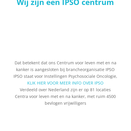
Wij zijn een IPSO centrum
Dat betekent dat ons Centrum voor leven met en na
kanker is aangesloten bij brancheorganisatie IPSO
IPSO staat voor Instellingen Psychosociale Oncologie,
KLIK HIER VOOR MEER INFO OVER IPSO
Verdeeld over Nederland zijn er op 81 locaties
Centra voor leven met en na kanker, met ruim 4500
bevlogen vrijwilligers