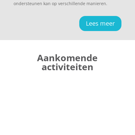
ondersteunen kan op verschillende manieren.
Lees meer
Aankomende
activiteiten