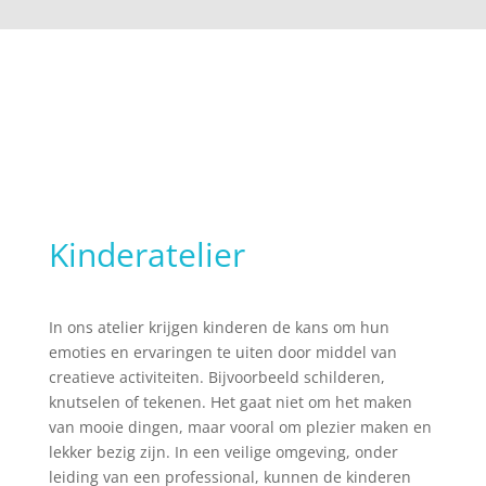
Kinderatelier
In ons atelier krijgen kinderen de kans om hun
emoties en ervaringen te uiten door middel van
creatieve activiteiten. Bijvoorbeeld schilderen,
knutselen of tekenen. Het gaat niet om het maken
van mooie dingen, maar vooral om plezier maken en
lekker bezig zijn. In een veilige omgeving, onder
leiding van een professional, kunnen de kinderen