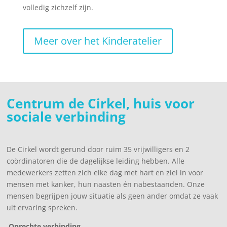
volledig zichzelf zijn.
Meer over het Kinderatelier
Centrum de Cirkel,
huis voor
sociale verbinding
De Cirkel wordt gerund door ruim 35 vrijwilligers en 2
coördinatoren die de dagelijkse leiding hebben. Alle
medewerkers zetten zich elke dag met hart en ziel in voor
mensen met kanker, hun naasten én nabestaanden. Onze
mensen begrijpen jouw situatie als geen ander omdat ze vaak
uit ervaring spreken.
Oprechte verbinding