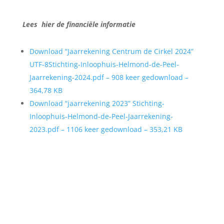
Lees hier de financiële informatie
Download “Jaarrekening Centrum de Cirkel 2024”
UTF-8Stichting-Inloophuis-Helmond-de-Peel-
Jaarrekening-2024.pdf – 908 keer gedownload –
364,78 KB
Download “jaarrekening 2023”
Stichting-
Inloophuis-Helmond-de-Peel-Jaarrekening-
2023.pdf – 1106 keer gedownload – 353,21 KB