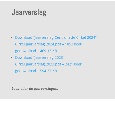
Jaarverslag
Download “Jaarverslag Centrum de Cirkel 2024”
Cirkel.Jaarverslag.2024.pdf – 1853 keer
gedownload – 469,13 KB
Download “jaarverslag 2023”
Cirkel.Jaarverslag.2023.pdf – 2421 keer
gedownload – 594,37 KB
Lees hier de jaarverslagen.