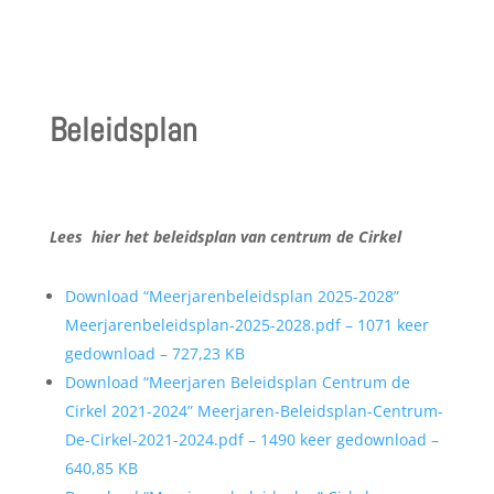
Beleidsplan
Lees hier het beleidsplan van centrum de Cirkel
Download “Meerjarenbeleidsplan 2025-2028”
Meerjarenbeleidsplan-2025-2028.pdf – 1071 keer
gedownload – 727,23 KB
Download “Meerjaren Beleidsplan Centrum de
Cirkel 2021-2024”
Meerjaren-Beleidsplan-Centrum-
De-Cirkel-2021-2024.pdf – 1490 keer gedownload –
640,85 KB