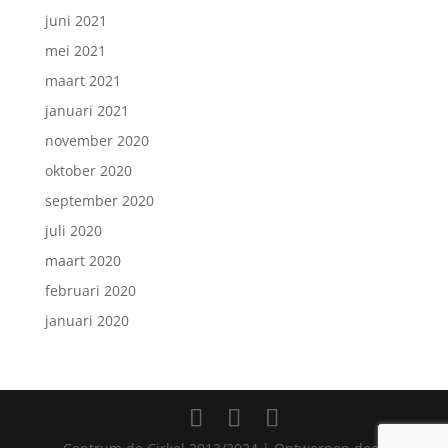
juni 2021
mei 2021
maart 2021
januari 2021
november 2020
oktober 2020
september 2020
juli 2020
maart 2020
februari 2020
januari 2020