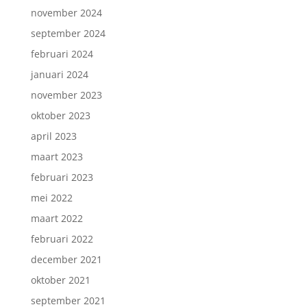
november 2024
september 2024
februari 2024
januari 2024
november 2023
oktober 2023
april 2023
maart 2023
februari 2023
mei 2022
maart 2022
februari 2022
december 2021
oktober 2021
september 2021