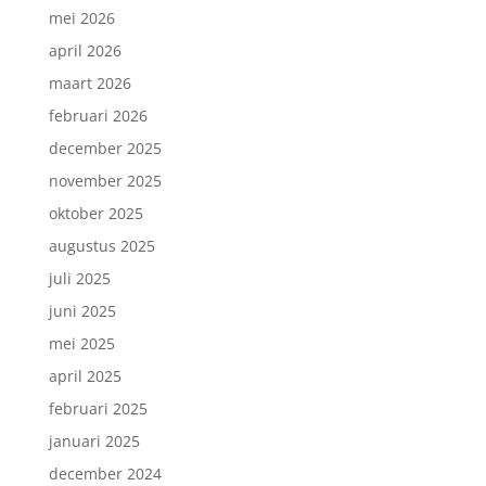
mei 2026
april 2026
maart 2026
februari 2026
december 2025
november 2025
oktober 2025
augustus 2025
juli 2025
juni 2025
mei 2025
april 2025
februari 2025
januari 2025
december 2024