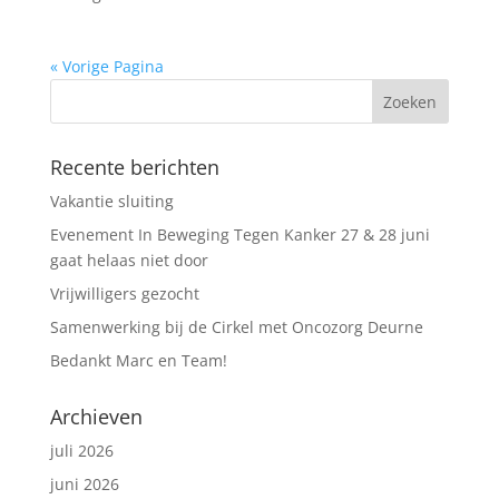
« Vorige Pagina
Recente berichten
Vakantie sluiting
Evenement In Beweging Tegen Kanker 27 & 28 juni
gaat helaas niet door
Vrijwilligers gezocht
Samenwerking bij de Cirkel met Oncozorg Deurne
Bedankt Marc en Team!
Archieven
juli 2026
juni 2026