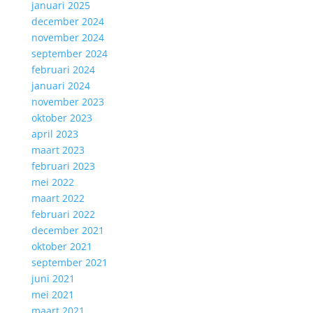
januari 2025
december 2024
november 2024
september 2024
februari 2024
januari 2024
november 2023
oktober 2023
april 2023
maart 2023
februari 2023
mei 2022
maart 2022
februari 2022
december 2021
oktober 2021
september 2021
juni 2021
mei 2021
maart 2021