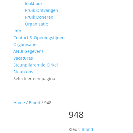
lookbook
Pruik Ontvangen
Pruik Doneren
Organisatie
Info
Contact & Openingstijden
Organisatie
ANBI Gegevens
Vacatures
Steunpilaren de Cirkel
Steun ons
Selecteer een pagina
Home
/
Blond
/ 948
948
Kleur:
Blond