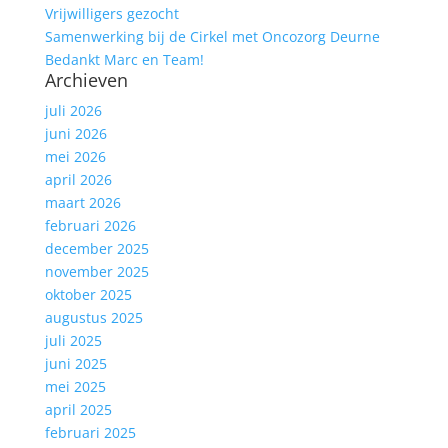
Vrijwilligers gezocht
Samenwerking bij de Cirkel met Oncozorg Deurne
Bedankt Marc en Team!
Archieven
juli 2026
juni 2026
mei 2026
april 2026
maart 2026
februari 2026
december 2025
november 2025
oktober 2025
augustus 2025
juli 2025
juni 2025
mei 2025
april 2025
februari 2025