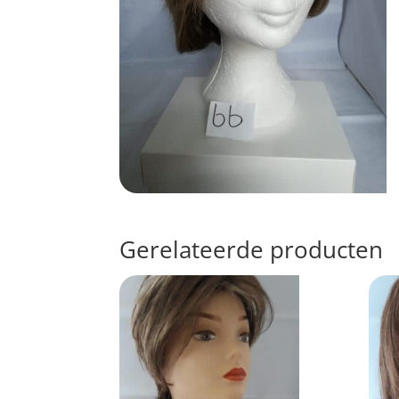
Gerelateerde producten