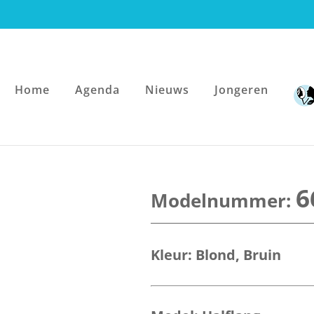
Home
Agenda
Nieuws
Jongeren
6
Kleur:
Blond
,
Bruin