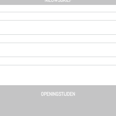
OPENINGSTIJDEN