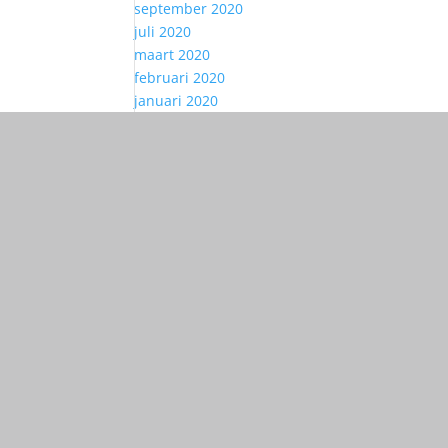
september 2020
juli 2020
maart 2020
februari 2020
januari 2020