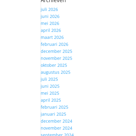
juli 2026
juni 2026
mei 2026
april 2026
maart 2026
februari 2026
december 2025
november 2025
oktober 2025
augustus 2025
juli 2025
juni 2025
mei 2025
april 2025
februari 2025
januari 2025
december 2024
november 2024
september 2024