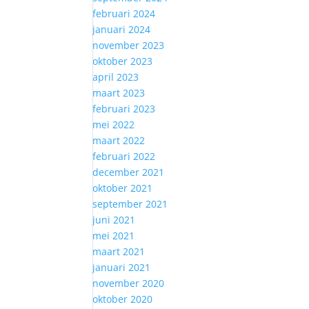
februari 2024
januari 2024
november 2023
oktober 2023
april 2023
maart 2023
februari 2023
mei 2022
maart 2022
februari 2022
december 2021
oktober 2021
september 2021
juni 2021
mei 2021
maart 2021
januari 2021
november 2020
oktober 2020