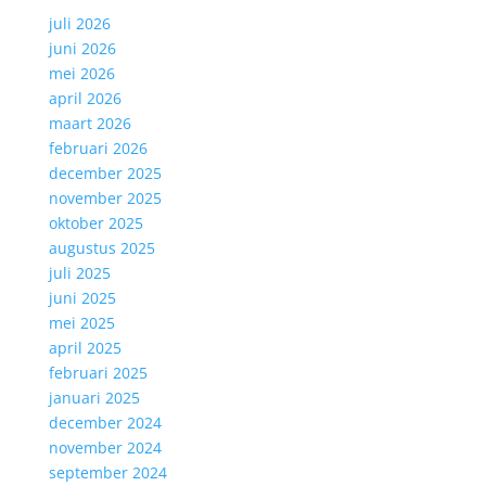
juli 2026
juni 2026
mei 2026
april 2026
maart 2026
februari 2026
december 2025
november 2025
oktober 2025
augustus 2025
juli 2025
juni 2025
mei 2025
april 2025
februari 2025
januari 2025
december 2024
november 2024
september 2024