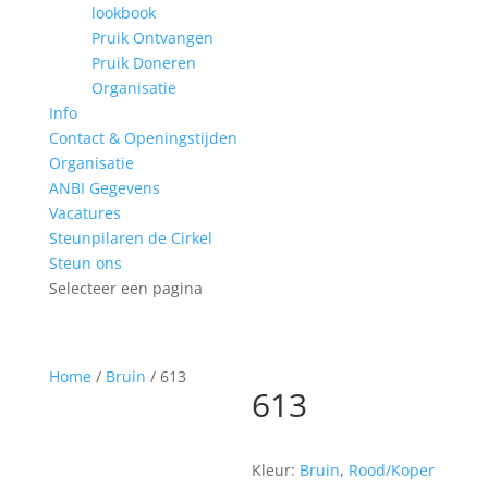
lookbook
Pruik Ontvangen
Pruik Doneren
Organisatie
Info
Contact & Openingstijden
Organisatie
ANBI Gegevens
Vacatures
Steunpilaren de Cirkel
Steun ons
Selecteer een pagina
Home
/
Bruin
/ 613
613
Kleur:
Bruin
,
Rood/Koper