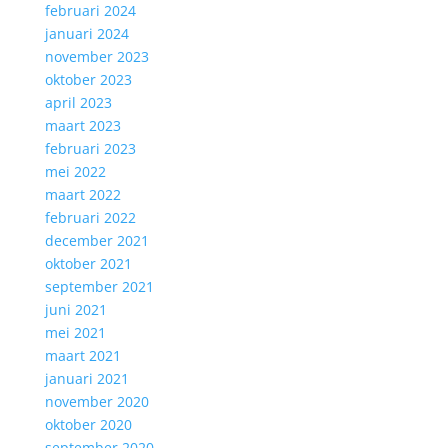
februari 2024
januari 2024
november 2023
oktober 2023
april 2023
maart 2023
februari 2023
mei 2022
maart 2022
februari 2022
december 2021
oktober 2021
september 2021
juni 2021
mei 2021
maart 2021
januari 2021
november 2020
oktober 2020
september 2020