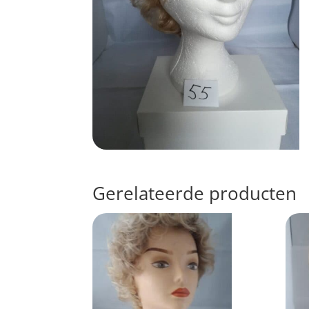
Gerelateerde producten