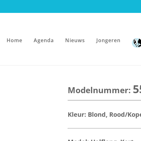
Home
Agenda
Nieuws
Jongeren
5
Kleur:
Blond
,
Rood/Kop