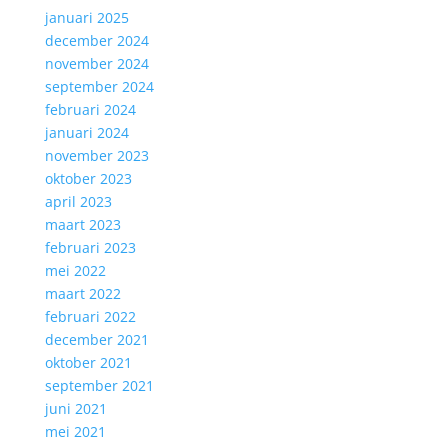
januari 2025
december 2024
november 2024
september 2024
februari 2024
januari 2024
november 2023
oktober 2023
april 2023
maart 2023
februari 2023
mei 2022
maart 2022
februari 2022
december 2021
oktober 2021
september 2021
juni 2021
mei 2021