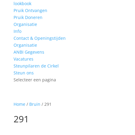
lookbook
Pruik Ontvangen
Pruik Doneren
Organisatie
Info
Contact & Openingstijden
Organisatie
ANBI Gegevens
Vacatures
Steunpilaren de Cirkel
Steun ons
Selecteer een pagina
Home
/
Bruin
/ 291
291