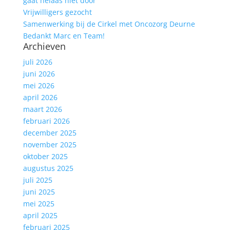
gaat helaas niet door
Vrijwilligers gezocht
Samenwerking bij de Cirkel met Oncozorg Deurne
Bedankt Marc en Team!
Archieven
juli 2026
juni 2026
mei 2026
april 2026
maart 2026
februari 2026
december 2025
november 2025
oktober 2025
augustus 2025
juli 2025
juni 2025
mei 2025
april 2025
februari 2025