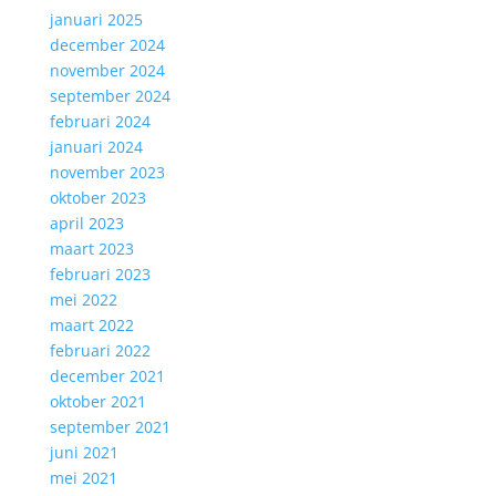
januari 2025
december 2024
november 2024
september 2024
februari 2024
januari 2024
november 2023
oktober 2023
april 2023
maart 2023
februari 2023
mei 2022
maart 2022
februari 2022
december 2021
oktober 2021
september 2021
juni 2021
mei 2021