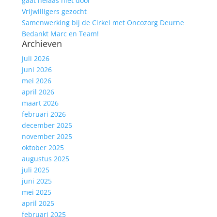
gaat helaas niet door
Vrijwilligers gezocht
Samenwerking bij de Cirkel met Oncozorg Deurne
Bedankt Marc en Team!
Archieven
juli 2026
juni 2026
mei 2026
april 2026
maart 2026
februari 2026
december 2025
november 2025
oktober 2025
augustus 2025
juli 2025
juni 2025
mei 2025
april 2025
februari 2025