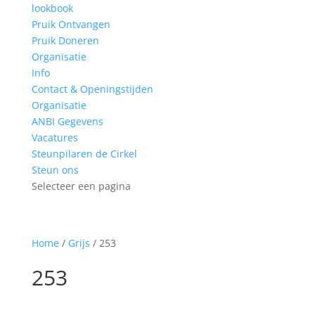
lookbook
Pruik Ontvangen
Pruik Doneren
Organisatie
Info
Contact & Openingstijden
Organisatie
ANBI Gegevens
Vacatures
Steunpilaren de Cirkel
Steun ons
Selecteer een pagina
Home
/
Grijs
/ 253
253