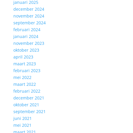
januari 2025
december 2024
november 2024
september 2024
februari 2024
januari 2024
november 2023
oktober 2023
april 2023
maart 2023
februari 2023
mei 2022
maart 2022
februari 2022
december 2021
oktober 2021
september 2021
juni 2021
mei 2021
maart 2021