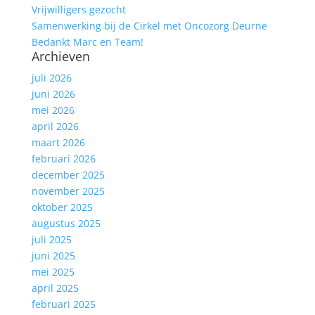
Vrijwilligers gezocht
Samenwerking bij de Cirkel met Oncozorg Deurne
Bedankt Marc en Team!
Archieven
juli 2026
juni 2026
mei 2026
april 2026
maart 2026
februari 2026
december 2025
november 2025
oktober 2025
augustus 2025
juli 2025
juni 2025
mei 2025
april 2025
februari 2025