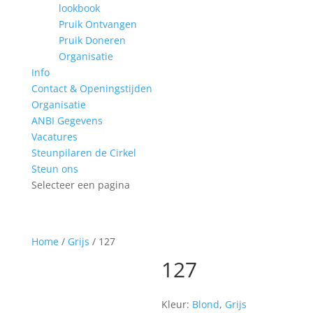
lookbook
Pruik Ontvangen
Pruik Doneren
Organisatie
Info
Contact & Openingstijden
Organisatie
ANBI Gegevens
Vacatures
Steunpilaren de Cirkel
Steun ons
Selecteer een pagina
Home
/
Grijs
/ 127
127
Kleur:
Blond
,
Grijs