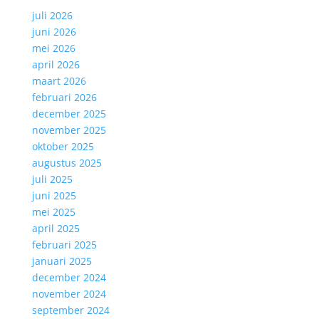
juli 2026
juni 2026
mei 2026
april 2026
maart 2026
februari 2026
december 2025
november 2025
oktober 2025
augustus 2025
juli 2025
juni 2025
mei 2025
april 2025
februari 2025
januari 2025
december 2024
november 2024
september 2024