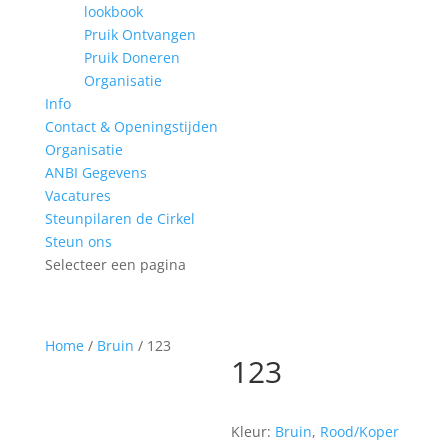
lookbook
Pruik Ontvangen
Pruik Doneren
Organisatie
Info
Contact & Openingstijden
Organisatie
ANBI Gegevens
Vacatures
Steunpilaren de Cirkel
Steun ons
Selecteer een pagina
Home
/
Bruin
/ 123
123
Kleur:
Bruin
,
Rood/Koper