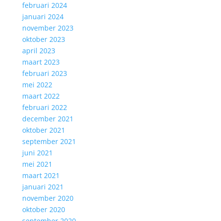
februari 2024
januari 2024
november 2023
oktober 2023
april 2023
maart 2023
februari 2023
mei 2022
maart 2022
februari 2022
december 2021
oktober 2021
september 2021
juni 2021
mei 2021
maart 2021
januari 2021
november 2020
oktober 2020
september 2020