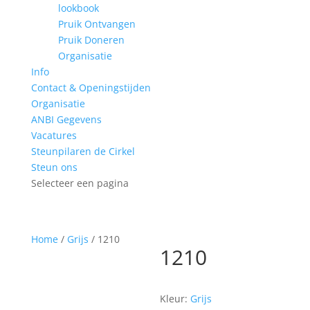
lookbook
Pruik Ontvangen
Pruik Doneren
Organisatie
Info
Contact & Openingstijden
Organisatie
ANBI Gegevens
Vacatures
Steunpilaren de Cirkel
Steun ons
Selecteer een pagina
Home
/
Grijs
/ 1210
1210
Kleur:
Grijs