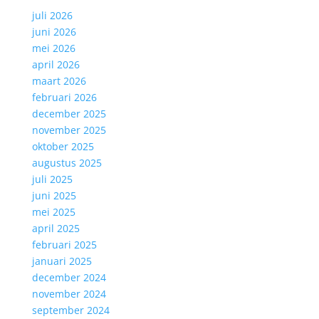
juli 2026
juni 2026
mei 2026
april 2026
maart 2026
februari 2026
december 2025
november 2025
oktober 2025
augustus 2025
juli 2025
juni 2025
mei 2025
april 2025
februari 2025
januari 2025
december 2024
november 2024
september 2024