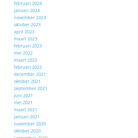
februari 2024
januari 2024
november 2023
oktober 2023
april 2023
maart 2023
februari 2023
mei 2022
maart 2022
februari 2022
december 2021
oktober 2021
september 2021
juni 2021
mei 2021
maart 2021
januari 2021
november 2020
oktober 2020
september 2020