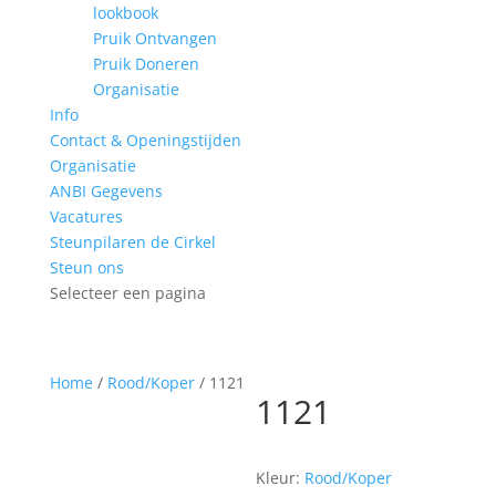
lookbook
Pruik Ontvangen
Pruik Doneren
Organisatie
Info
Contact & Openingstijden
Organisatie
ANBI Gegevens
Vacatures
Steunpilaren de Cirkel
Steun ons
Selecteer een pagina
Home
/
Rood/Koper
/ 1121
1121
Kleur:
Rood/Koper