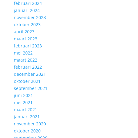
februari 2024
januari 2024
november 2023
oktober 2023
april 2023
maart 2023
februari 2023
mei 2022
maart 2022
februari 2022
december 2021
oktober 2021
september 2021
juni 2021
mei 2021
maart 2021
januari 2021
november 2020
oktober 2020
september 2020