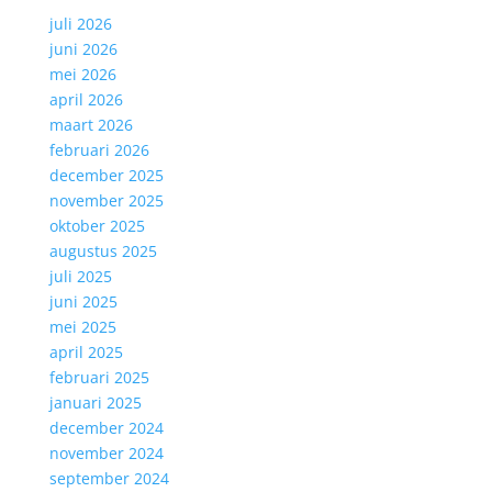
juli 2026
juni 2026
mei 2026
april 2026
maart 2026
februari 2026
december 2025
november 2025
oktober 2025
augustus 2025
juli 2025
juni 2025
mei 2025
april 2025
februari 2025
januari 2025
december 2024
november 2024
september 2024