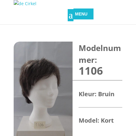
1106
Kleur:
Bruin
Model:
Kort