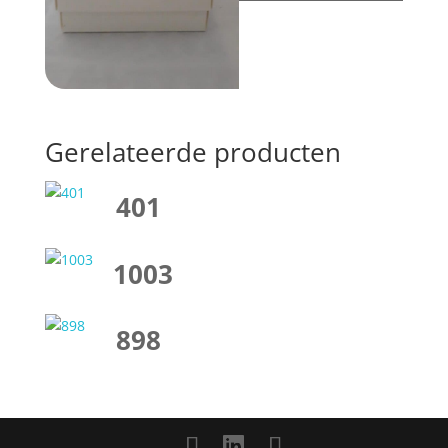
Gerelateerde producten
401
1003
898