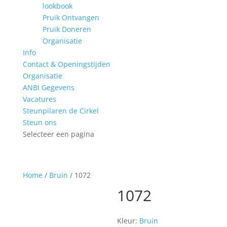
lookbook
Pruik Ontvangen
Pruik Doneren
Organisatie
Info
Contact & Openingstijden
Organisatie
ANBI Gegevens
Vacatures
Steunpilaren de Cirkel
Steun ons
Selecteer een pagina
Home
/
Bruin
/ 1072
1072
Kleur:
Bruin