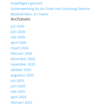
Vrijwilligers gezocht
Samenwerking bij de Cirkel met Oncozorg Deurne
Bedankt Marc en Team!
Archieven
juli 2026
juni 2026
mei 2026
april 2026
maart 2026
februari 2026
december 2025
november 2025
oktober 2025
augustus 2025
juli 2025
juni 2025
mei 2025
april 2025
februari 2025