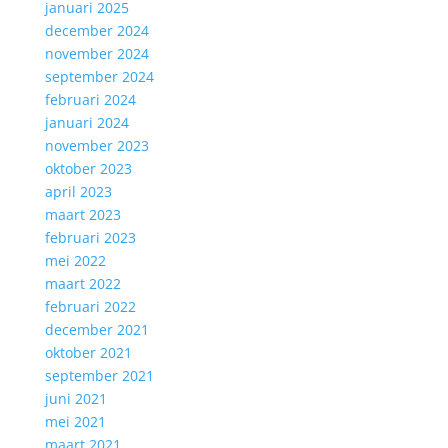
januari 2025
december 2024
november 2024
september 2024
februari 2024
januari 2024
november 2023
oktober 2023
april 2023
maart 2023
februari 2023
mei 2022
maart 2022
februari 2022
december 2021
oktober 2021
september 2021
juni 2021
mei 2021
maart 2021