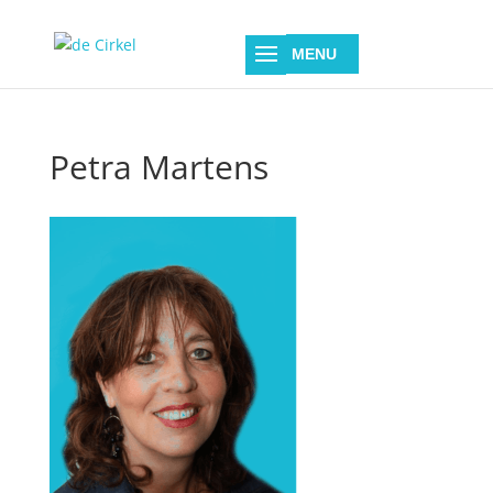
Petra Martens