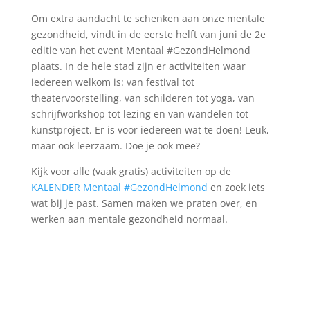
Om extra aandacht te schenken aan onze mentale
gezondheid, vindt in de eerste helft van juni de 2e
editie van het event Mentaal #GezondHelmond
plaats. In de hele stad zijn er activiteiten waar
iedereen welkom is: van festival tot
theatervoorstelling, van schilderen tot yoga, van
schrijfworkshop tot lezing en van wandelen tot
kunstproject. Er is voor iedereen wat te doen! Leuk,
maar ook leerzaam. Doe je ook mee?
Kijk voor alle (vaak gratis) activiteiten op de
KALENDER Mentaal #GezondHelmond
en zoek iets
wat bij je past. Samen maken we praten over, en
werken aan mentale gezondheid normaal.