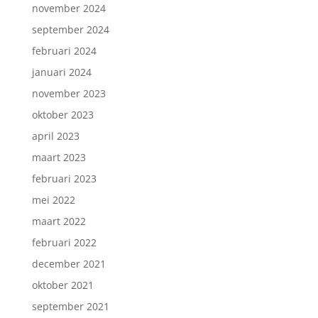
november 2024
september 2024
februari 2024
januari 2024
november 2023
oktober 2023
april 2023
maart 2023
februari 2023
mei 2022
maart 2022
februari 2022
december 2021
oktober 2021
september 2021