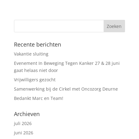
Recente berichten
Vakantie sluiting
Evenement In Beweging Tegen Kanker 27 & 28 juni
gaat helaas niet door
Vrijwilligers gezocht
Samenwerking bij de Cirkel met Oncozorg Deurne
Bedankt Marc en Team!
Archieven
juli 2026
juni 2026