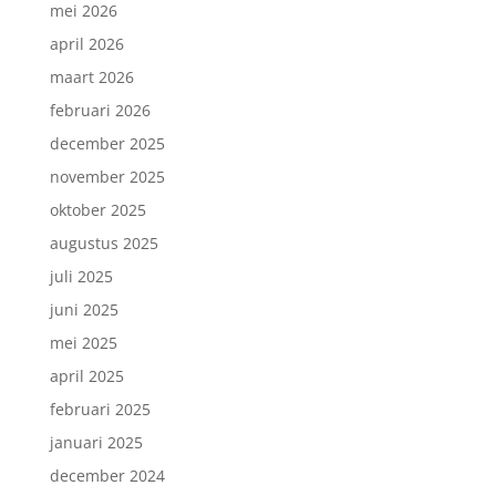
mei 2026
april 2026
maart 2026
februari 2026
december 2025
november 2025
oktober 2025
augustus 2025
juli 2025
juni 2025
mei 2025
april 2025
februari 2025
januari 2025
december 2024