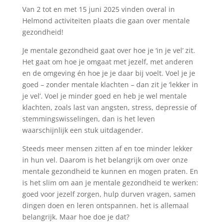
Van 2 tot en met 15 juni 2025 vinden overal in
Helmond activiteiten plaats die gaan over mentale
gezondheid!
Je mentale gezondheid gaat over hoe je ‘in je vel’ zit.
Het gaat om hoe je omgaat met jezelf, met anderen
en de omgeving én hoe je je daar bij voelt. Voel je je
goed – zonder mentale klachten – dan zit je ‘lekker in
je vel’. Voel je minder goed en heb je wel mentale
klachten, zoals last van angsten, stress, depressie of
stemmingswisselingen, dan is het leven
waarschijnlijk een stuk uitdagender.
Steeds meer mensen zitten af en toe minder lekker
in hun vel. Daarom is het belangrijk om over onze
mentale gezondheid te kunnen en mogen praten. En
is het slim om aan je mentale gezondheid te werken:
goed voor jezelf zorgen, hulp durven vragen, samen
dingen doen en leren ontspannen. het is allemaal
belangrijk. Maar hoe doe je dat?