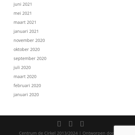
juni 2021
mei 2021
maart 2021
januari 2021
november 2020
oktober 2020
september 2020
juli 2020
maart 2020
februari 2020
januari 2020
Centrum de Cirkel 2013/2024 | Ontworpen door