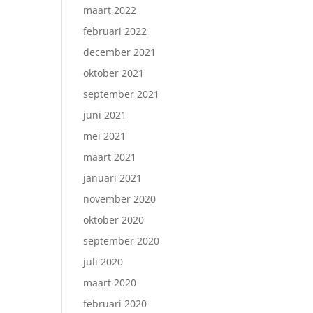
maart 2022
februari 2022
december 2021
oktober 2021
september 2021
juni 2021
mei 2021
maart 2021
januari 2021
november 2020
oktober 2020
september 2020
juli 2020
maart 2020
februari 2020