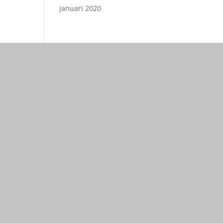
januari 2020