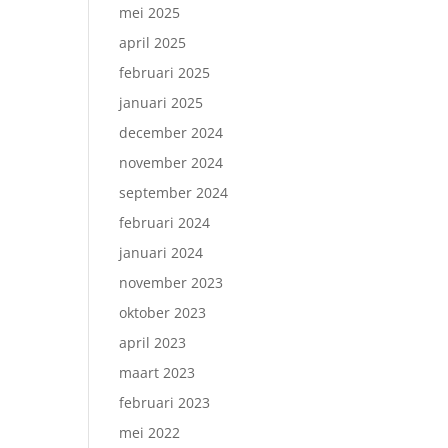
mei 2025
april 2025
februari 2025
januari 2025
december 2024
november 2024
september 2024
februari 2024
januari 2024
november 2023
oktober 2023
april 2023
maart 2023
februari 2023
mei 2022