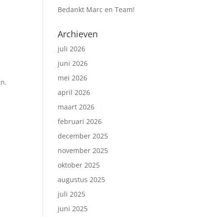
Bedankt Marc en Team!
Archieven
juli 2026
juni 2026
mei 2026
en.
april 2026
maart 2026
februari 2026
december 2025
november 2025
oktober 2025
augustus 2025
juli 2025
juni 2025