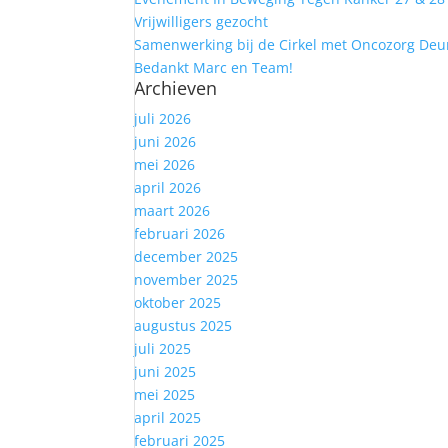
Vrijwilligers gezocht
Samenwerking bij de Cirkel met Oncozorg Deu
Bedankt Marc en Team!
Archieven
juli 2026
juni 2026
mei 2026
april 2026
maart 2026
februari 2026
december 2025
november 2025
oktober 2025
augustus 2025
juli 2025
juni 2025
mei 2025
april 2025
februari 2025