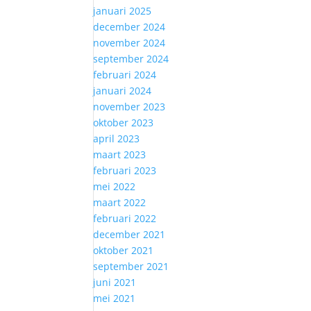
januari 2025
december 2024
november 2024
september 2024
februari 2024
januari 2024
november 2023
oktober 2023
april 2023
maart 2023
februari 2023
mei 2022
maart 2022
februari 2022
december 2021
oktober 2021
september 2021
juni 2021
mei 2021