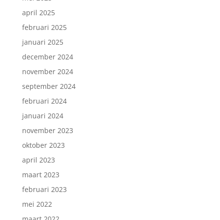
april 2025
februari 2025
januari 2025
december 2024
november 2024
september 2024
februari 2024
januari 2024
november 2023
oktober 2023
april 2023
maart 2023
februari 2023
mei 2022
maart 2022