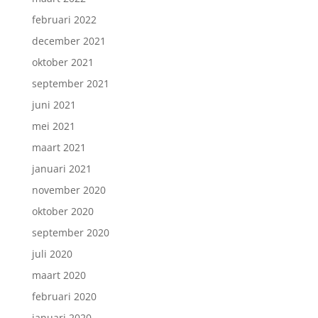
februari 2022
december 2021
oktober 2021
september 2021
juni 2021
mei 2021
maart 2021
januari 2021
november 2020
oktober 2020
september 2020
juli 2020
maart 2020
februari 2020
januari 2020