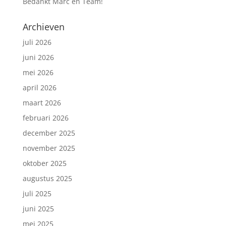
Bedankt Marc en Team!
Archieven
juli 2026
juni 2026
mei 2026
april 2026
maart 2026
februari 2026
december 2025
november 2025
oktober 2025
augustus 2025
juli 2025
juni 2025
mei 2025