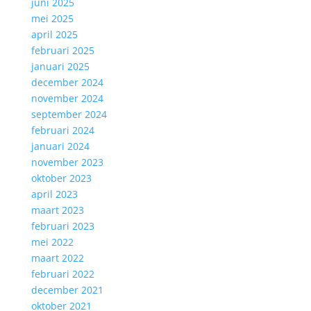
juni 2025
mei 2025
april 2025
februari 2025
januari 2025
december 2024
november 2024
september 2024
februari 2024
januari 2024
november 2023
oktober 2023
april 2023
maart 2023
februari 2023
mei 2022
maart 2022
februari 2022
december 2021
oktober 2021