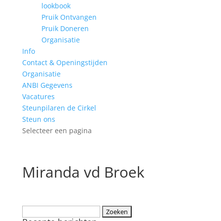
lookbook
Pruik Ontvangen
Pruik Doneren
Organisatie
Info
Contact & Openingstijden
Organisatie
ANBI Gegevens
Vacatures
Steunpilaren de Cirkel
Steun ons
Selecteer een pagina
Miranda vd Broek
Zoeken