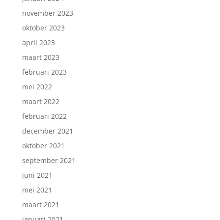
november 2023
oktober 2023
april 2023
maart 2023
februari 2023
mei 2022
maart 2022
februari 2022
december 2021
oktober 2021
september 2021
juni 2021
mei 2021
maart 2021
januari 2021