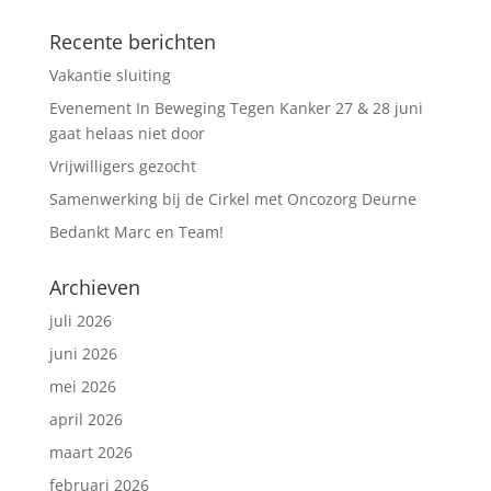
Recente berichten
Vakantie sluiting
Evenement In Beweging Tegen Kanker 27 & 28 juni
gaat helaas niet door
Vrijwilligers gezocht
Samenwerking bij de Cirkel met Oncozorg Deurne
Bedankt Marc en Team!
Archieven
juli 2026
juni 2026
mei 2026
april 2026
maart 2026
februari 2026