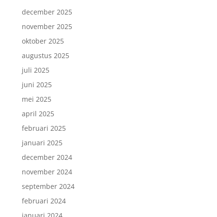
december 2025
november 2025
oktober 2025
augustus 2025
juli 2025
juni 2025
mei 2025
april 2025
februari 2025
januari 2025
december 2024
november 2024
september 2024
februari 2024
januari 2024