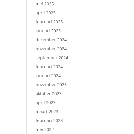
mei 2025
april 2025
februari 2025
januari 2025
december 2024
november 2024
september 2024
februari 2024
januari 2024
november 2023
oktober 2023
april 2023
maart 2023
februari 2023
mei 2022