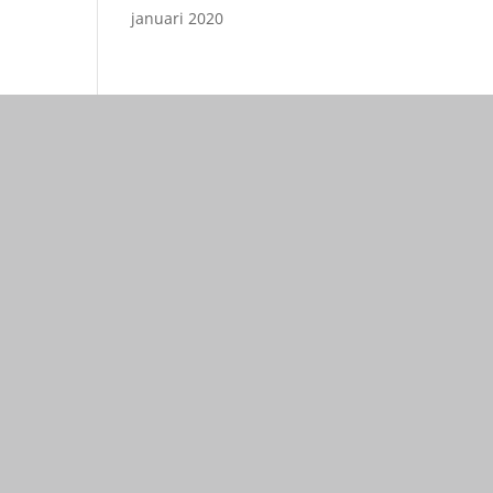
januari 2020