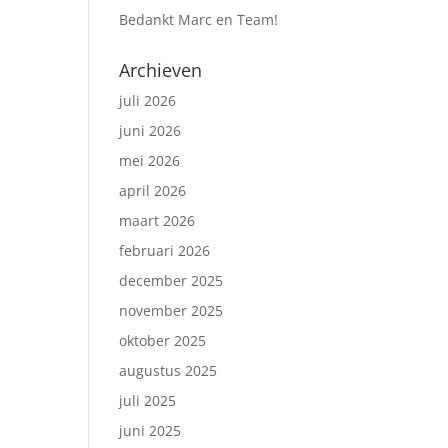
Bedankt Marc en Team!
Archieven
juli 2026
juni 2026
mei 2026
april 2026
maart 2026
februari 2026
december 2025
november 2025
oktober 2025
augustus 2025
juli 2025
juni 2025