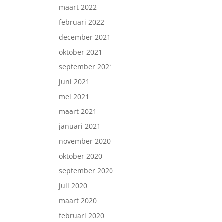
maart 2022
februari 2022
december 2021
oktober 2021
september 2021
juni 2021
mei 2021
maart 2021
januari 2021
november 2020
oktober 2020
september 2020
juli 2020
maart 2020
februari 2020