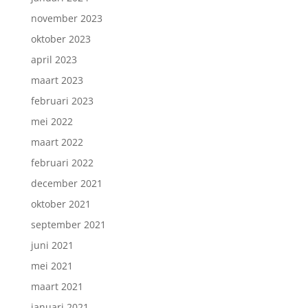
november 2023
oktober 2023
april 2023
maart 2023
februari 2023
mei 2022
maart 2022
februari 2022
december 2021
oktober 2021
september 2021
juni 2021
mei 2021
maart 2021
januari 2021