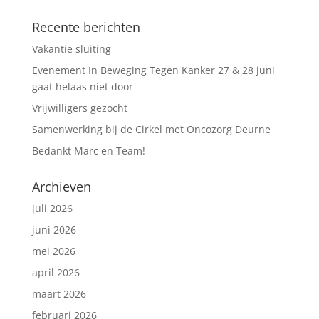
Recente berichten
Vakantie sluiting
Evenement In Beweging Tegen Kanker 27 & 28 juni
gaat helaas niet door
Vrijwilligers gezocht
Samenwerking bij de Cirkel met Oncozorg Deurne
Bedankt Marc en Team!
Archieven
juli 2026
juni 2026
mei 2026
april 2026
maart 2026
februari 2026