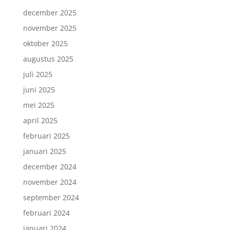
december 2025
november 2025
oktober 2025
augustus 2025
juli 2025
juni 2025
mei 2025
april 2025
februari 2025
januari 2025
december 2024
november 2024
september 2024
februari 2024
januari 2024