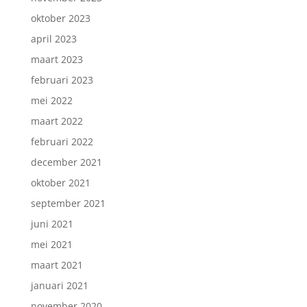
oktober 2023
april 2023
maart 2023
februari 2023
mei 2022
maart 2022
februari 2022
december 2021
oktober 2021
september 2021
juni 2021
mei 2021
maart 2021
januari 2021
november 2020