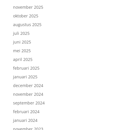
november 2025
oktober 2025
augustus 2025
juli 2025
juni 2025
mei 2025
april 2025
februari 2025
januari 2025
december 2024
november 2024
september 2024
februari 2024
januari 2024
november 2023