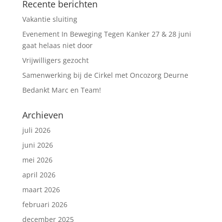
Recente berichten
Vakantie sluiting
Evenement In Beweging Tegen Kanker 27 & 28 juni
gaat helaas niet door
Vrijwilligers gezocht
Samenwerking bij de Cirkel met Oncozorg Deurne
Bedankt Marc en Team!
Archieven
juli 2026
juni 2026
mei 2026
april 2026
maart 2026
februari 2026
december 2025