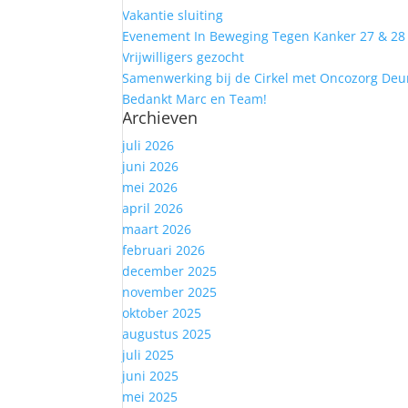
Vakantie sluiting
Evenement In Beweging Tegen Kanker 27 & 28 j
Vrijwilligers gezocht
Samenwerking bij de Cirkel met Oncozorg Deu
Bedankt Marc en Team!
Archieven
juli 2026
juni 2026
mei 2026
april 2026
maart 2026
februari 2026
december 2025
november 2025
oktober 2025
augustus 2025
juli 2025
juni 2025
mei 2025