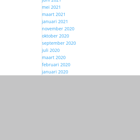
mei 2021
maart 2021
januari 2021
november 2020
oktober 2020
september 2020
juli 2020
maart 2020
februari 2020
januari 2020