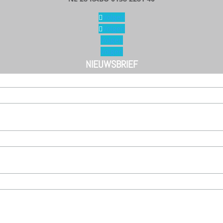
Volgen
Volgen
Volgen
Volgen
NIEUWSBRIEF