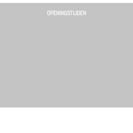
OPENINGSTIJDEN