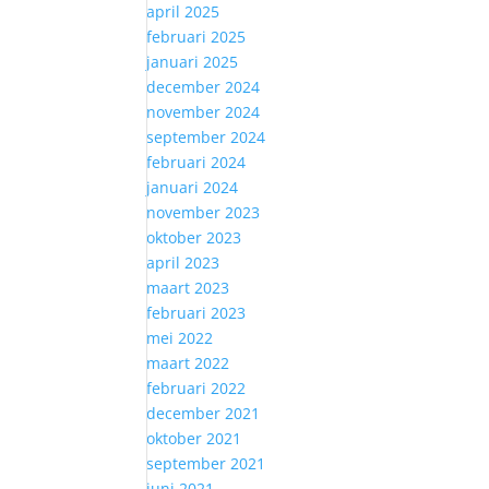
april 2025
februari 2025
januari 2025
december 2024
november 2024
september 2024
februari 2024
januari 2024
november 2023
oktober 2023
april 2023
maart 2023
februari 2023
mei 2022
maart 2022
februari 2022
december 2021
oktober 2021
september 2021
juni 2021