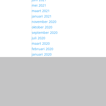
mei 2021
maart 2021
januari 2021
november 2020
oktober 2020
september 2020
juli 2020
maart 2020
februari 2020
januari 2020