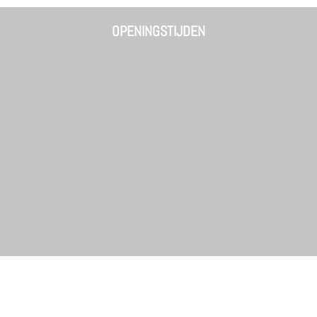
OPENINGSTIJDEN