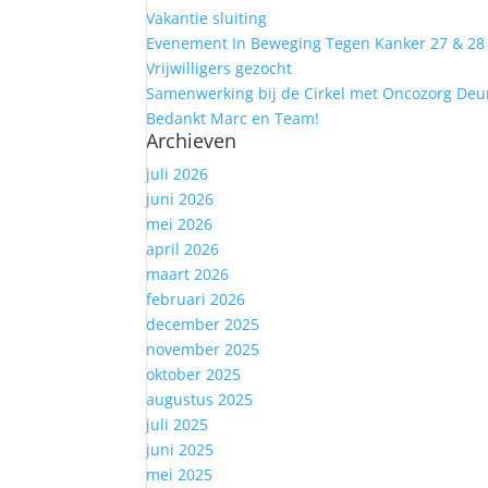
Vakantie sluiting
Evenement In Beweging Tegen Kanker 27 & 28 j
Vrijwilligers gezocht
Samenwerking bij de Cirkel met Oncozorg Deu
Bedankt Marc en Team!
Archieven
juli 2026
juni 2026
mei 2026
april 2026
maart 2026
februari 2026
december 2025
november 2025
oktober 2025
augustus 2025
juli 2025
juni 2025
mei 2025