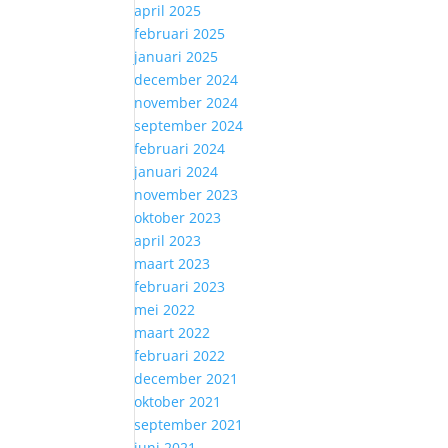
april 2025
februari 2025
januari 2025
december 2024
november 2024
september 2024
februari 2024
januari 2024
november 2023
oktober 2023
april 2023
maart 2023
februari 2023
mei 2022
maart 2022
februari 2022
december 2021
oktober 2021
september 2021
juni 2021