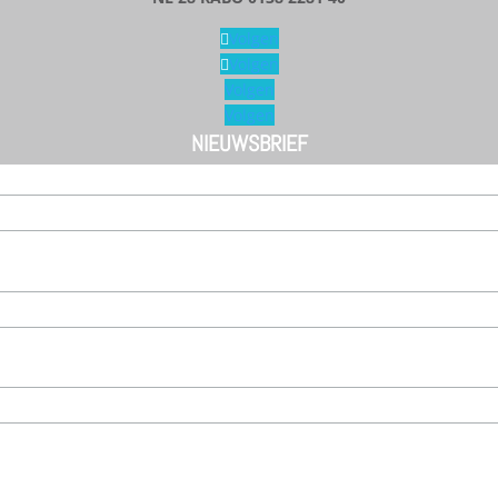
Volgen
Volgen
Volgen
Volgen
NIEUWSBRIEF