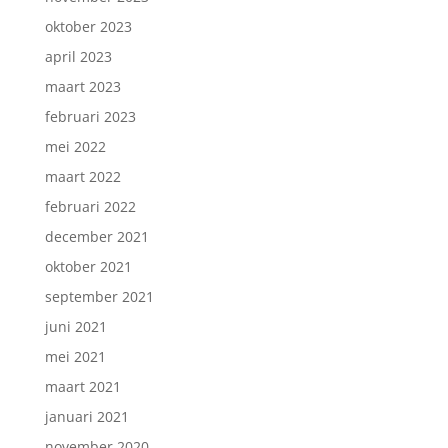
oktober 2023
april 2023
maart 2023
februari 2023
mei 2022
maart 2022
februari 2022
december 2021
oktober 2021
september 2021
juni 2021
mei 2021
maart 2021
januari 2021
november 2020