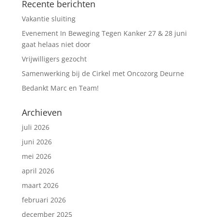
Recente berichten
Vakantie sluiting
Evenement In Beweging Tegen Kanker 27 & 28 juni
gaat helaas niet door
Vrijwilligers gezocht
Samenwerking bij de Cirkel met Oncozorg Deurne
Bedankt Marc en Team!
Archieven
juli 2026
juni 2026
mei 2026
april 2026
maart 2026
februari 2026
december 2025