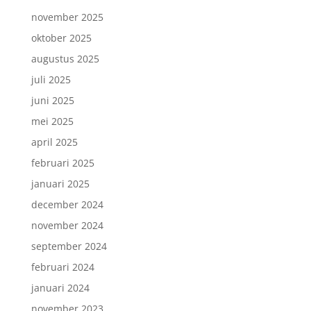
november 2025
oktober 2025
augustus 2025
juli 2025
juni 2025
mei 2025
april 2025
februari 2025
januari 2025
december 2024
november 2024
september 2024
februari 2024
januari 2024
november 2023