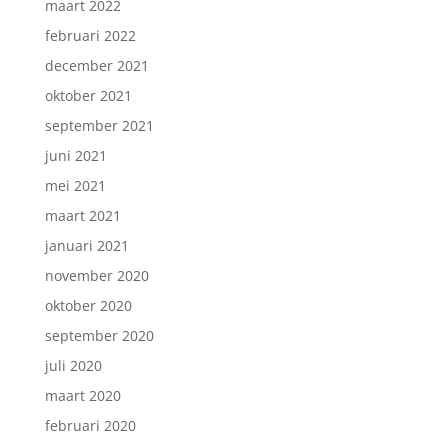
maart 2022
februari 2022
december 2021
oktober 2021
september 2021
juni 2021
mei 2021
maart 2021
januari 2021
november 2020
oktober 2020
september 2020
juli 2020
maart 2020
februari 2020