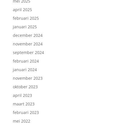
mei 2025
april 2025
februari 2025
januari 2025
december 2024
november 2024
september 2024
februari 2024
januari 2024
november 2023
oktober 2023
april 2023
maart 2023
februari 2023
mei 2022