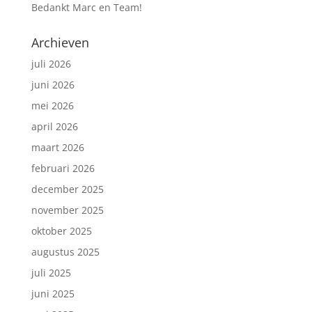
Bedankt Marc en Team!
Archieven
juli 2026
juni 2026
mei 2026
april 2026
maart 2026
februari 2026
december 2025
november 2025
oktober 2025
augustus 2025
juli 2025
juni 2025