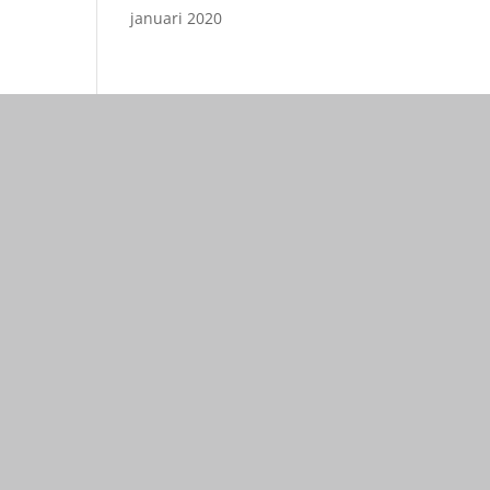
januari 2020