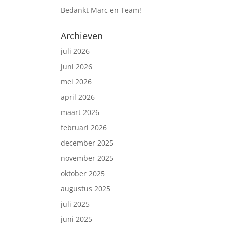
Bedankt Marc en Team!
Archieven
juli 2026
juni 2026
mei 2026
april 2026
maart 2026
februari 2026
december 2025
november 2025
oktober 2025
augustus 2025
juli 2025
juni 2025