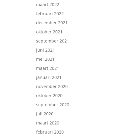
maart 2022
februari 2022
december 2021
oktober 2021
september 2021
juni 2021
mei 2021
maart 2021
januari 2021
november 2020
oktober 2020
september 2020
juli 2020
maart 2020
februari 2020