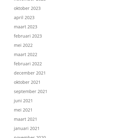
oktober 2023
april 2023
maart 2023
februari 2023
mei 2022
maart 2022
februari 2022
december 2021
oktober 2021
september 2021
juni 2021
mei 2021
maart 2021
januari 2021
november 2020