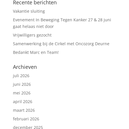
Recente berichten
Vakantie sluiting
Evenement In Beweging Tegen Kanker 27 & 28 juni
gaat helaas niet door
Vrijwilligers gezocht
Samenwerking bij de Cirkel met Oncozorg Deurne
Bedankt Marc en Team!
Archieven
juli 2026
juni 2026
mei 2026
april 2026
maart 2026
februari 2026
december 2025