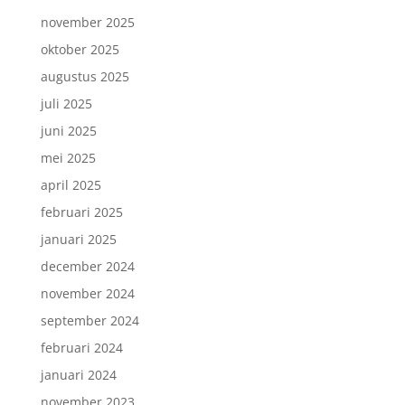
november 2025
oktober 2025
augustus 2025
juli 2025
juni 2025
mei 2025
april 2025
februari 2025
januari 2025
december 2024
november 2024
september 2024
februari 2024
januari 2024
november 2023