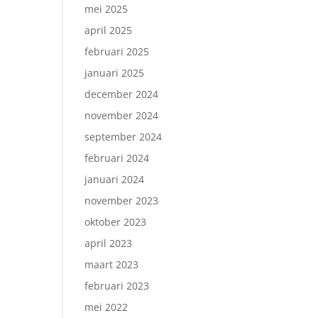
mei 2025
april 2025
februari 2025
januari 2025
december 2024
november 2024
september 2024
februari 2024
januari 2024
november 2023
oktober 2023
april 2023
maart 2023
februari 2023
mei 2022