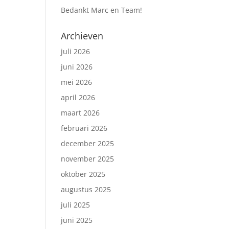
Bedankt Marc en Team!
Archieven
juli 2026
juni 2026
mei 2026
april 2026
maart 2026
februari 2026
december 2025
november 2025
oktober 2025
augustus 2025
juli 2025
juni 2025