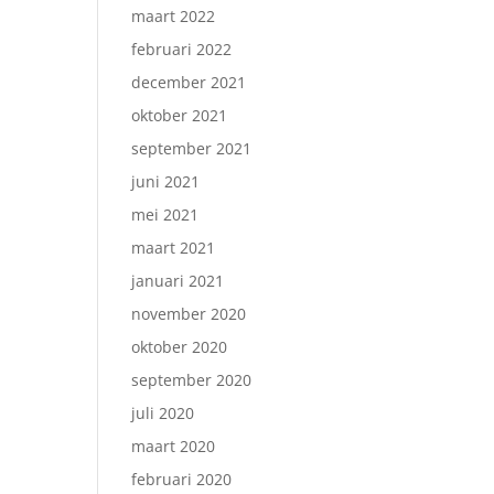
maart 2022
februari 2022
december 2021
oktober 2021
september 2021
juni 2021
mei 2021
maart 2021
januari 2021
november 2020
oktober 2020
september 2020
juli 2020
maart 2020
februari 2020