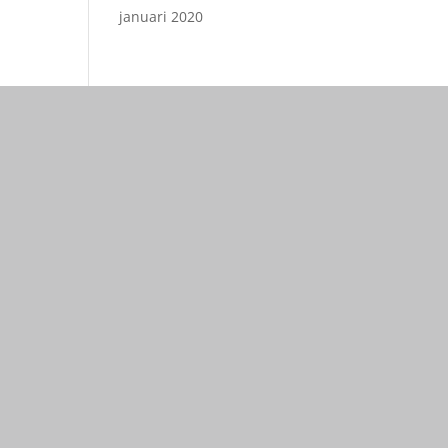
januari 2020