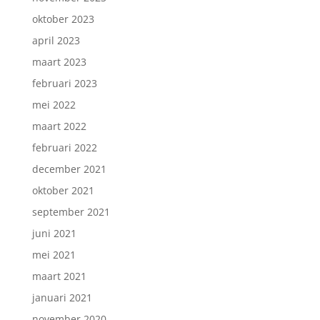
oktober 2023
april 2023
maart 2023
februari 2023
mei 2022
maart 2022
februari 2022
december 2021
oktober 2021
september 2021
juni 2021
mei 2021
maart 2021
januari 2021
november 2020