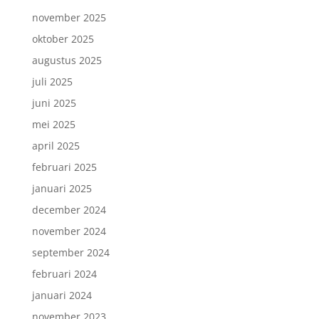
november 2025
oktober 2025
augustus 2025
juli 2025
juni 2025
mei 2025
april 2025
februari 2025
januari 2025
december 2024
november 2024
september 2024
februari 2024
januari 2024
november 2023