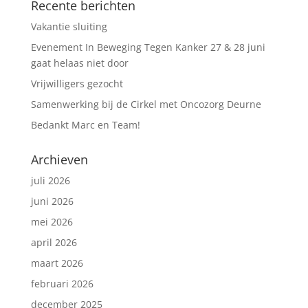
Recente berichten
Vakantie sluiting
Evenement In Beweging Tegen Kanker 27 & 28 juni
gaat helaas niet door
Vrijwilligers gezocht
Samenwerking bij de Cirkel met Oncozorg Deurne
Bedankt Marc en Team!
Archieven
juli 2026
juni 2026
mei 2026
april 2026
maart 2026
februari 2026
december 2025