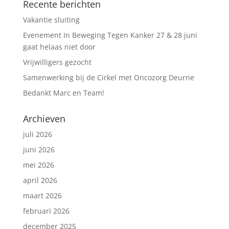
Recente berichten
Vakantie sluiting
Evenement In Beweging Tegen Kanker 27 & 28 juni
gaat helaas niet door
Vrijwilligers gezocht
Samenwerking bij de Cirkel met Oncozorg Deurne
Bedankt Marc en Team!
Archieven
juli 2026
juni 2026
mei 2026
april 2026
maart 2026
februari 2026
december 2025