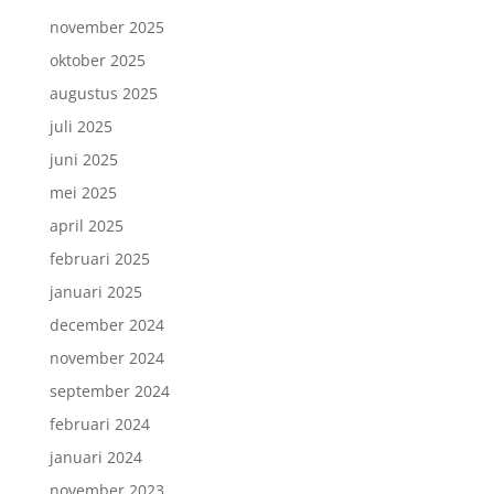
november 2025
oktober 2025
augustus 2025
juli 2025
juni 2025
mei 2025
april 2025
februari 2025
januari 2025
december 2024
november 2024
september 2024
februari 2024
januari 2024
november 2023