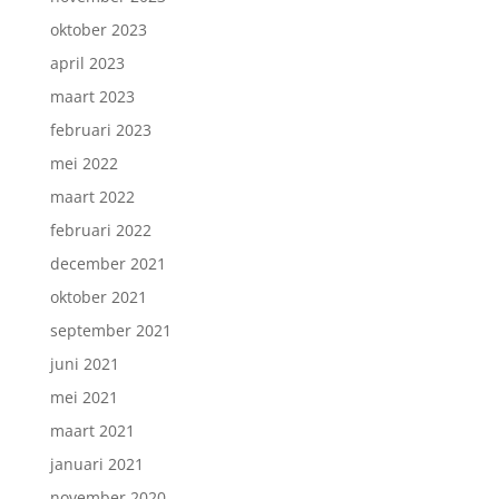
oktober 2023
april 2023
maart 2023
februari 2023
mei 2022
maart 2022
februari 2022
december 2021
oktober 2021
september 2021
juni 2021
mei 2021
maart 2021
januari 2021
november 2020