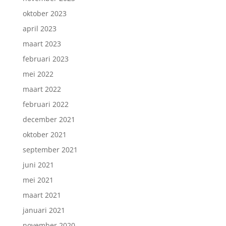
oktober 2023
april 2023
maart 2023
februari 2023
mei 2022
maart 2022
februari 2022
december 2021
oktober 2021
september 2021
juni 2021
mei 2021
maart 2021
januari 2021
november 2020