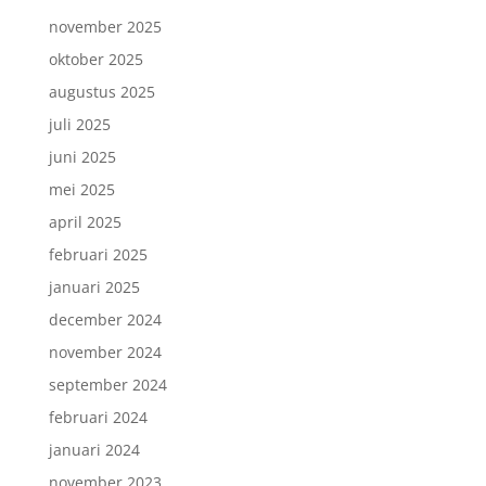
november 2025
oktober 2025
augustus 2025
juli 2025
juni 2025
mei 2025
april 2025
februari 2025
januari 2025
december 2024
november 2024
september 2024
februari 2024
januari 2024
november 2023