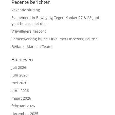
Recente berichten
Vakantie sluiting
Evenement In Beweging Tegen Kanker 27 & 28 juni
gaat helaas niet door
Vrijwilligers gezocht
Samenwerking bij de Cirkel met Oncozorg Deurne
Bedankt Marc en Team!
Archieven
juli 2026
juni 2026
mei 2026
april 2026
maart 2026
februari 2026
december 2025