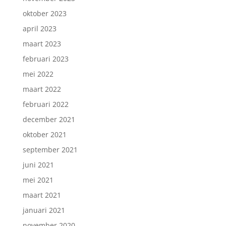
oktober 2023
april 2023
maart 2023
februari 2023
mei 2022
maart 2022
februari 2022
december 2021
oktober 2021
september 2021
juni 2021
mei 2021
maart 2021
januari 2021
november 2020