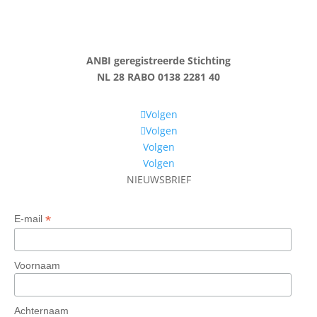
ANBI geregistreerde Stichting
NL 28 RABO 0138 2281 40
Volgen
Volgen
Volgen
Volgen
NIEUWSBRIEF
*
E-mail
Voornaam
Achternaam