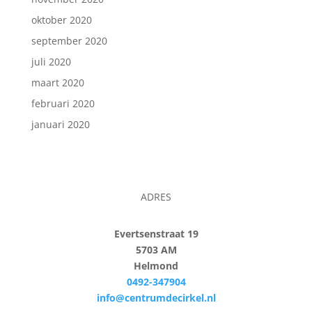
oktober 2020
september 2020
juli 2020
maart 2020
februari 2020
januari 2020
ADRES
Evertsenstraat 19
5703 AM
Helmond
0492-347904
info@centrumdecirkel.nl