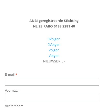
ANBI geregistreerde Stichting
NL 28 RABO 0138 2281 40
Volgen
Volgen
Volgen
Volgen
NIEUWSBRIEF
*
E-mail
Voornaam
Achternaam