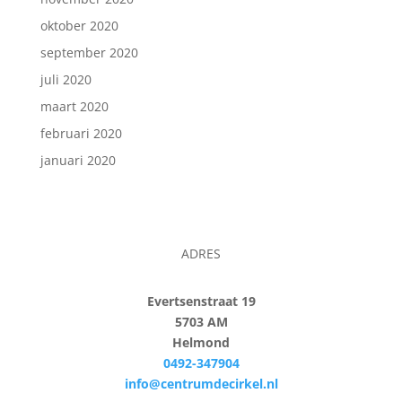
oktober 2020
september 2020
juli 2020
maart 2020
februari 2020
januari 2020
ADRES
Evertsenstraat 19
5703 AM
Helmond
0492-347904
info@centrumdecirkel.nl