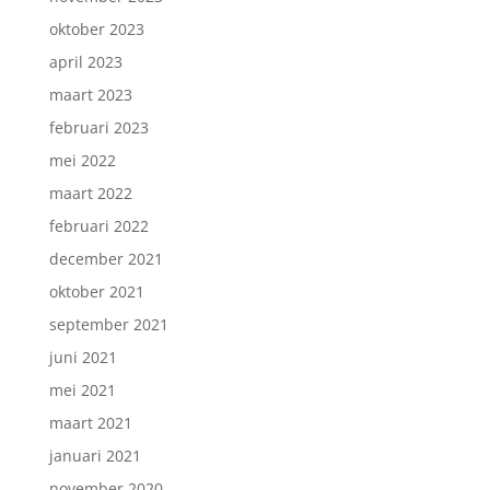
oktober 2023
april 2023
maart 2023
februari 2023
mei 2022
maart 2022
februari 2022
december 2021
oktober 2021
september 2021
juni 2021
mei 2021
maart 2021
januari 2021
november 2020