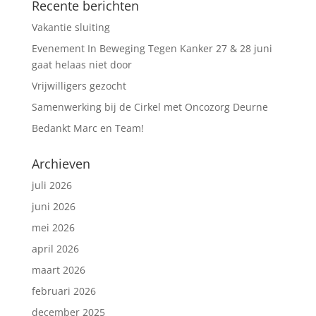
Recente berichten
Vakantie sluiting
Evenement In Beweging Tegen Kanker 27 & 28 juni
gaat helaas niet door
Vrijwilligers gezocht
Samenwerking bij de Cirkel met Oncozorg Deurne
Bedankt Marc en Team!
Archieven
juli 2026
juni 2026
mei 2026
april 2026
maart 2026
februari 2026
december 2025