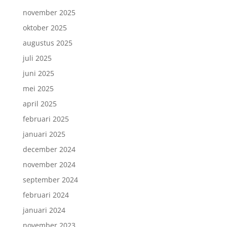
november 2025
oktober 2025
augustus 2025
juli 2025
juni 2025
mei 2025
april 2025
februari 2025
januari 2025
december 2024
november 2024
september 2024
februari 2024
januari 2024
november 2023