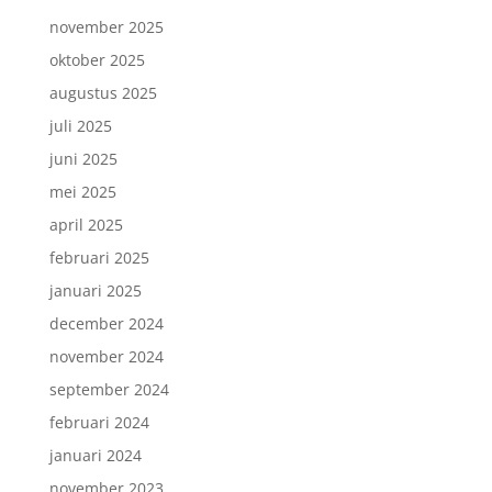
november 2025
oktober 2025
augustus 2025
juli 2025
juni 2025
mei 2025
april 2025
februari 2025
januari 2025
december 2024
november 2024
september 2024
februari 2024
januari 2024
november 2023