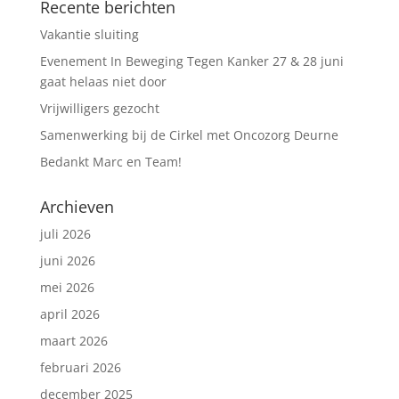
Recente berichten
Vakantie sluiting
Evenement In Beweging Tegen Kanker 27 & 28 juni
gaat helaas niet door
Vrijwilligers gezocht
Samenwerking bij de Cirkel met Oncozorg Deurne
Bedankt Marc en Team!
Archieven
juli 2026
juni 2026
mei 2026
april 2026
maart 2026
februari 2026
december 2025