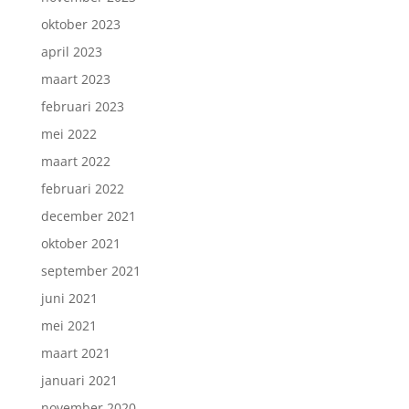
oktober 2023
april 2023
maart 2023
februari 2023
mei 2022
maart 2022
februari 2022
december 2021
oktober 2021
september 2021
juni 2021
mei 2021
maart 2021
januari 2021
november 2020