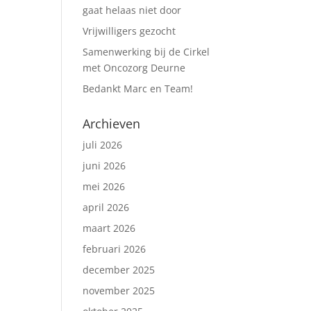
gaat helaas niet door
Vrijwilligers gezocht
Samenwerking bij de Cirkel
met Oncozorg Deurne
Bedankt Marc en Team!
Archieven
juli 2026
juni 2026
mei 2026
april 2026
maart 2026
februari 2026
december 2025
november 2025