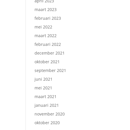
april 2023
maart 2023
februari 2023
mei 2022
maart 2022
februari 2022
december 2021
oktober 2021
september 2021
juni 2021
mei 2021
maart 2021
januari 2021
november 2020
oktober 2020