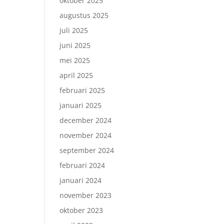
oktober 2025
augustus 2025
juli 2025
juni 2025
mei 2025
april 2025
februari 2025
januari 2025
december 2024
november 2024
september 2024
februari 2024
januari 2024
november 2023
oktober 2023