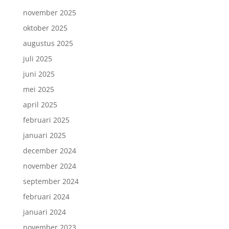
november 2025
oktober 2025
augustus 2025
juli 2025
juni 2025
mei 2025
april 2025
februari 2025
januari 2025
december 2024
november 2024
september 2024
februari 2024
januari 2024
november 2023