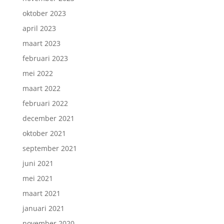
oktober 2023
april 2023
maart 2023
februari 2023
mei 2022
maart 2022
februari 2022
december 2021
oktober 2021
september 2021
juni 2021
mei 2021
maart 2021
januari 2021
november 2020