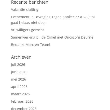
Recente berichten
Vakantie sluiting
Evenement In Beweging Tegen Kanker 27 & 28 juni
gaat helaas niet door
Vrijwilligers gezocht
Samenwerking bij de Cirkel met Oncozorg Deurne
Bedankt Marc en Team!
Archieven
juli 2026
juni 2026
mei 2026
april 2026
maart 2026
februari 2026
december 2025