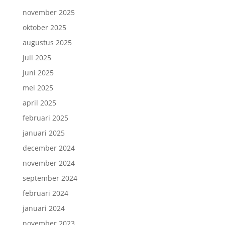
november 2025
oktober 2025
augustus 2025
juli 2025
juni 2025
mei 2025
april 2025
februari 2025
januari 2025
december 2024
november 2024
september 2024
februari 2024
januari 2024
november 2023