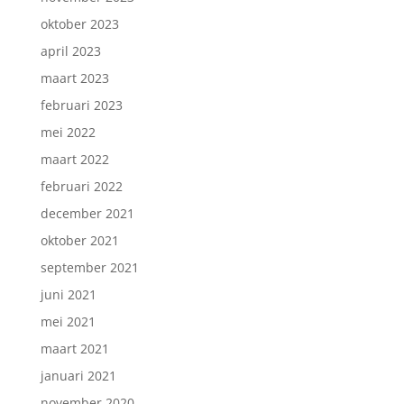
oktober 2023
april 2023
maart 2023
februari 2023
mei 2022
maart 2022
februari 2022
december 2021
oktober 2021
september 2021
juni 2021
mei 2021
maart 2021
januari 2021
november 2020