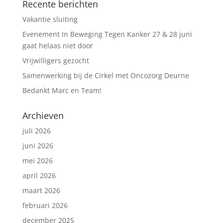
Recente berichten
Vakantie sluiting
Evenement In Beweging Tegen Kanker 27 & 28 juni
gaat helaas niet door
Vrijwilligers gezocht
Samenwerking bij de Cirkel met Oncozorg Deurne
Bedankt Marc en Team!
Archieven
juli 2026
juni 2026
mei 2026
april 2026
maart 2026
februari 2026
december 2025