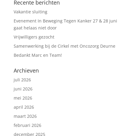
Recente berichten
Vakantie sluiting
Evenement In Beweging Tegen Kanker 27 & 28 juni
gaat helaas niet door
Vrijwilligers gezocht
Samenwerking bij de Cirkel met Oncozorg Deurne
Bedankt Marc en Team!
Archieven
juli 2026
juni 2026
mei 2026
april 2026
maart 2026
februari 2026
december 2025