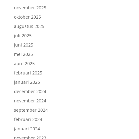
november 2025
oktober 2025
augustus 2025
juli 2025
juni 2025
mei 2025
april 2025
februari 2025
januari 2025
december 2024
november 2024
september 2024
februari 2024
januari 2024
november 2023