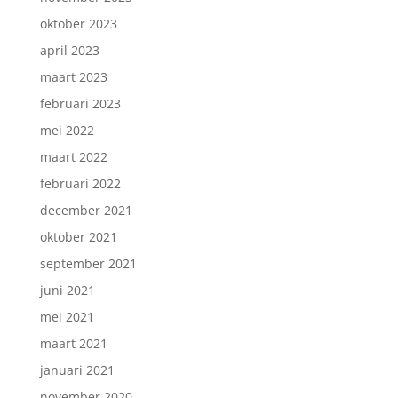
oktober 2023
april 2023
maart 2023
februari 2023
mei 2022
maart 2022
februari 2022
december 2021
oktober 2021
september 2021
juni 2021
mei 2021
maart 2021
januari 2021
november 2020