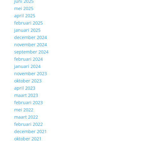
juni 2025
mei 2025
april 2025
februari 2025
januari 2025
december 2024
november 2024
september 2024
februari 2024
januari 2024
november 2023
oktober 2023
april 2023
maart 2023
februari 2023
mei 2022
maart 2022
februari 2022
december 2021
oktober 2021