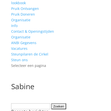
lookbook
Pruik Ontvangen
Pruik Doneren
Organisatie
Info
Contact & Openingstijden
Organisatie
ANBI Gegevens
Vacatures
Steunpilaren de Cirkel
Steun ons
Selecteer een pagina
Sabine
Zoeken