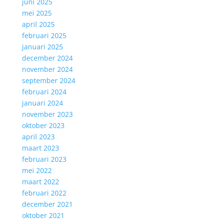
juni 2025
mei 2025
april 2025
februari 2025
januari 2025
december 2024
november 2024
september 2024
februari 2024
januari 2024
november 2023
oktober 2023
april 2023
maart 2023
februari 2023
mei 2022
maart 2022
februari 2022
december 2021
oktober 2021