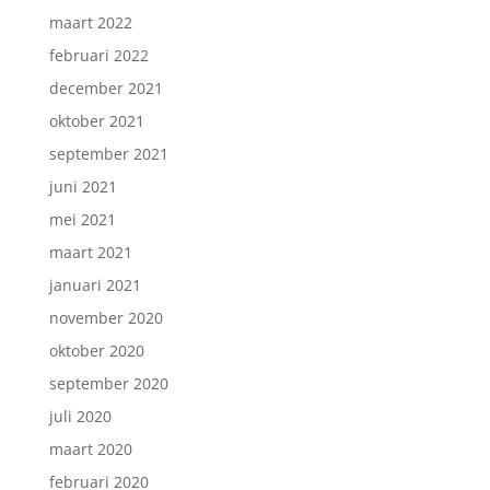
maart 2022
februari 2022
december 2021
oktober 2021
september 2021
juni 2021
mei 2021
maart 2021
januari 2021
november 2020
oktober 2020
september 2020
juli 2020
maart 2020
februari 2020