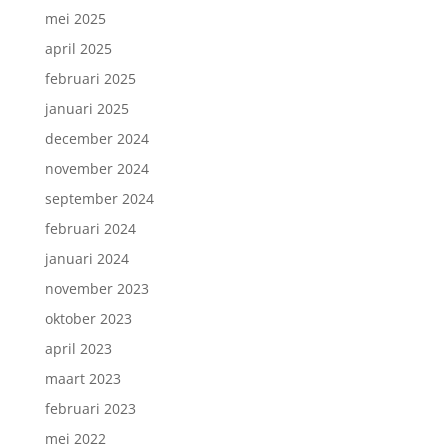
mei 2025
april 2025
februari 2025
januari 2025
december 2024
november 2024
september 2024
februari 2024
januari 2024
november 2023
oktober 2023
april 2023
maart 2023
februari 2023
mei 2022