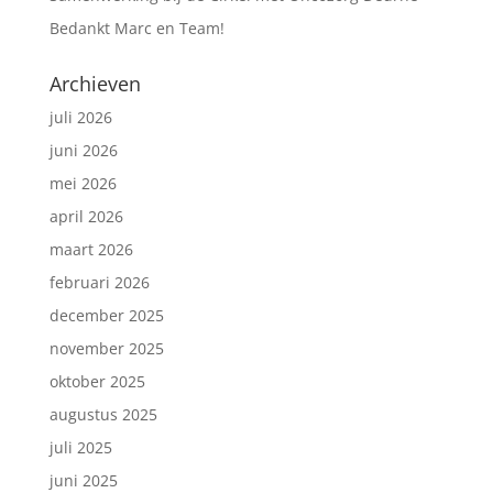
Bedankt Marc en Team!
Archieven
juli 2026
juni 2026
mei 2026
april 2026
maart 2026
februari 2026
december 2025
november 2025
oktober 2025
augustus 2025
juli 2025
juni 2025