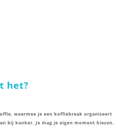
t het?
Koffie, waarmee je een koffiebreak organiseert
aan bij kanker. Je mag je eigen moment kiezen.