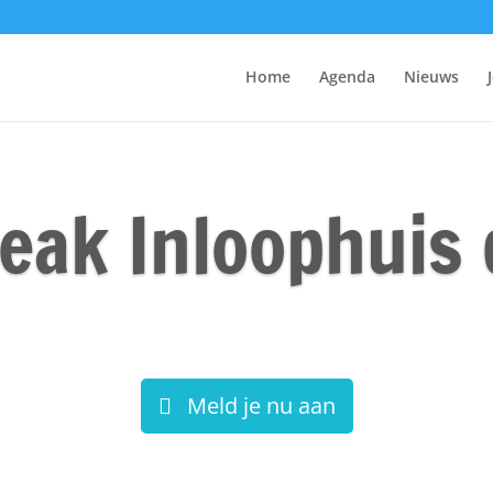
Home
Agenda
Nieuws
eak Inloophuis 
Meld je nu aan