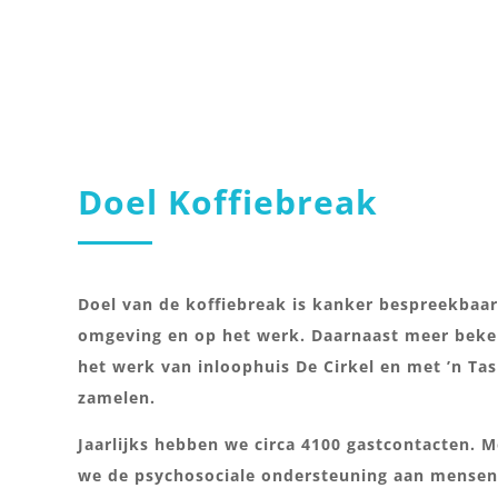
Doel Koffiebreak
Doel van de koffiebreak is kanker bespreekbaa
omgeving en op het werk. Daarnaast meer beke
het werk van inloophuis De Cirkel en met ’n Tas 
zamelen.
Jaarlijks hebben we circa 4100 gastcontacten. 
we de psychosociale ondersteuning aan mensen