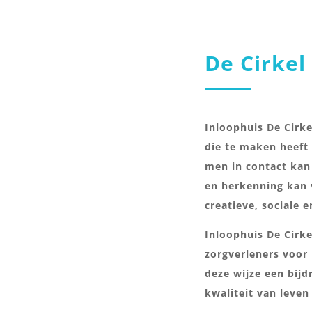
De Cirkel
Inloophuis De Cirk
die te maken heeft
men in contact kan
en herkenning kan
creatieve, sociale 
Inloophuis De Cirke
zorgverleners voor
deze wijze een bijd
kwaliteit van leve