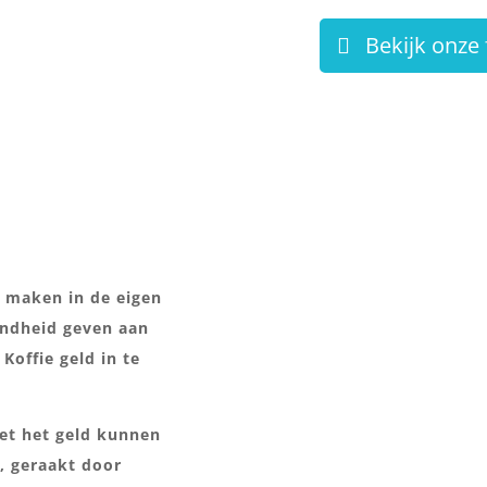
Bekijk onze 
r maken in de eigen
ndheid geven aan
Koffie geld in te
Met het geld kunnen
, geraakt door