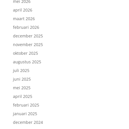
mei 2026
april 2026
maart 2026
februari 2026
december 2025
november 2025
oktober 2025
augustus 2025
juli 2025
juni 2025
mei 2025
april 2025
februari 2025
januari 2025
december 2024