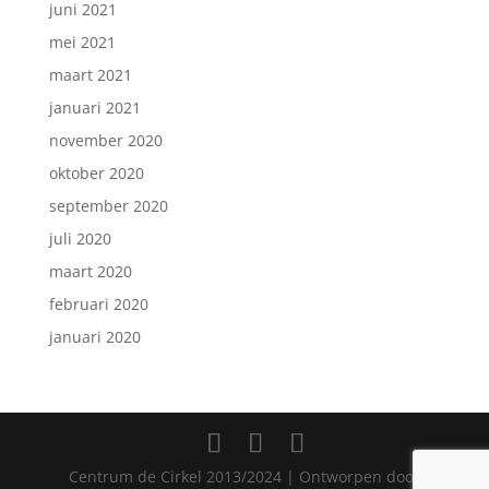
juni 2021
mei 2021
maart 2021
januari 2021
november 2020
oktober 2020
september 2020
juli 2020
maart 2020
februari 2020
januari 2020
Centrum de Cirkel 2013/2024 | Ontworpen door