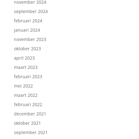
november 2024
september 2024
februari 2024
januari 2024
november 2023
oktober 2023
april 2023
maart 2023
februari 2023
mei 2022
maart 2022
februari 2022
december 2021
oktober 2021
september 2021