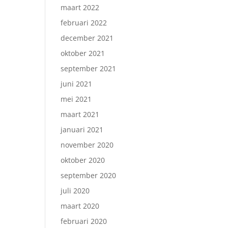
maart 2022
februari 2022
december 2021
oktober 2021
september 2021
juni 2021
mei 2021
maart 2021
januari 2021
november 2020
oktober 2020
september 2020
juli 2020
maart 2020
februari 2020