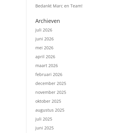
Bedankt Marc en Team!
Archieven
juli 2026
juni 2026
mei 2026
april 2026
maart 2026
februari 2026
december 2025
november 2025
oktober 2025
augustus 2025
juli 2025
juni 2025