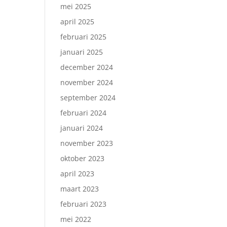
mei 2025
april 2025
februari 2025
januari 2025
december 2024
november 2024
september 2024
februari 2024
januari 2024
november 2023
oktober 2023
april 2023
maart 2023
februari 2023
mei 2022