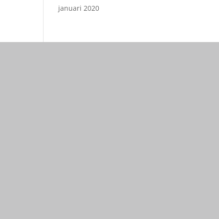
januari 2020